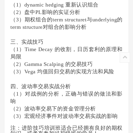
（1）dynamic hedging 重新认识组合
（2）盘中PL影响的实证分析
（3）期权组合的term structuret与underlying的
term structure对组合的影响分析
三、实战技巧
（1）Time Decay 的收割，日历套利的原理和
局限
（2）Gamma Scalping 的交易技巧
（3）Vega 均值回归交易的实现方法和风险
四、波动率交易实战分析
（1）对战例的分析，正确与错误的做法和影
响
（2）波动率交易下的资金管理分析
（3）宏观经济事件对波动率交易实战的影响
注：进阶技巧培训班适合已经拥有良好的期权