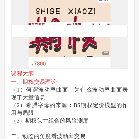
课程大纲
一、期权交易理论
（1）何谓波动率曲面，为什么波动率曲面表
现了大量信息
（2）希腊字母的来源：BS期权定价模型的作
用与局限
（3）期权头寸组合的风险测度
二、动态的角度看波动率交易