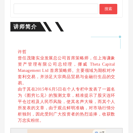
讲师简介
许哲
曾任茂隆实业发展总公司首席策略师，任上海谦象
资产管理有限公司总经理，挪威 Theta Capital
Management Ltd 首席策略师。主要领域为期权对冲
套利交易，并涉足大宗商品贸易与金融衍生品的交
易。
由于其在2015年6月5日在个人专栏中发表了一篇名
为《图穷匕见》的预测文章，精准提示了股灾连环
平仓过程及人民币风险，使其名声大噪，而其个人
所发表的文章，由于观点鲜明准确，对市场行情分
析独到，因此受到广大投资者的热烈追捧，收获数
万忠实粉丝。