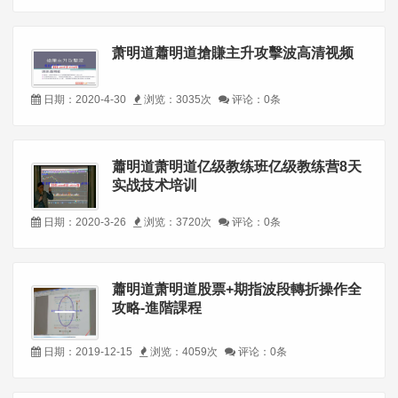
萧明道蕭明道搶賺主升攻擊波高清视频
日期：2020-4-30
浏览：3035次
评论：0条
蕭明道萧明道亿级教练班亿级教练营8天
实战技术培训
日期：2020-3-26
浏览：3720次
评论：0条
蕭明道萧明道股票+期指波段轉折操作全
攻略-進階課程
日期：2019-12-15
浏览：4059次
评论：0条