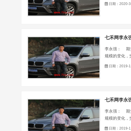
日期：2020-3
七禾网李永
李永强： 期
规模的变化，交
日期：2019-1
七禾网李永强
李永强： 期
规模的变化，交
日期：2019-1