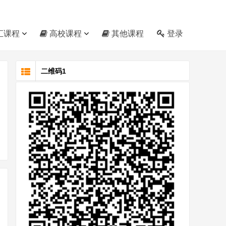
汇课程
高校课程
其他课程
登录
二维码1