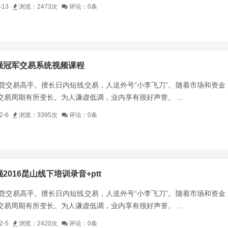
-13
浏览：2473次
评论：0条
强冠军交易系统视频课程
货交易高手。擅长日内短线交易，人送外号“小李飞刀”。随着市场和资金
易周期有所变长。为人谦虚低调，业内享有很好声誉。 ...
2-6
浏览：3395次
评论：0条
2016昆山线下培训录音+ptt
货交易高手。擅长日内短线交易，人送外号“小李飞刀”。随着市场和资金
易周期有所变长。为人谦虚低调，业内享有很好声誉。 ...
2-5
浏览：2420次
评论：0条