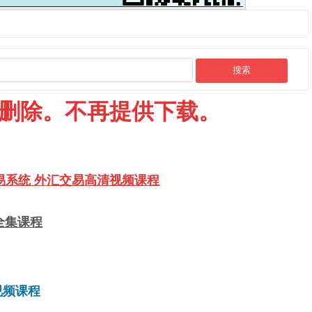
删除。不再提供下载。
为交易系统 外汇交易高清视频课程
 全集课程
视频课程