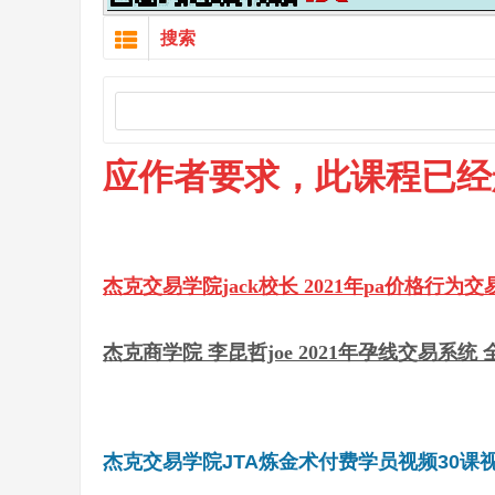
搜索
应作者要求，此课程已经
杰克交易学院jack校长 2021年pa价格行
杰克商学院 李昆哲joe 2021年孕线交易系统
杰克交易学院JTA炼金术付费学员视频30课