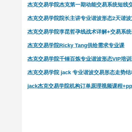
杰克交易学院杰克第一期动能交易系统短线
杰克交易学院院长主讲专业谐波形态2天谐波
杰克交易学院李昆哲孕线战术详解+交易系统
杰克交易学院Ricky Tang供给需求专业课
杰克交易学院千锤百炼专业谐波形态VIP培训
杰克交易学院 jack 专业谐波交易形态走势
jack杰克交易学院机构订单原理视频课程+pp