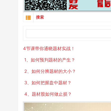
搜索
4节课带你通晓题材实战！
1、如何预判题材的产生？
2、如何分辨题材的大小？
3、如何把握盘中题材？
4、题材股如何做止损？