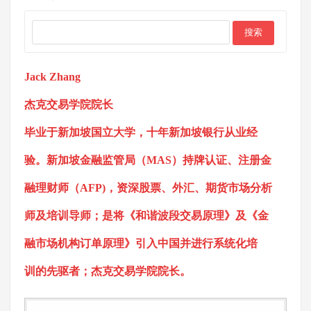
Jack Zhang
杰克交易学院院长
毕业于新加坡国立大学，十年新加坡银行从业经
验。新加坡金融监管局（MAS）持牌认证、注册金
融理财师（AFP)，资深股票、外汇、期货市场分析
师及培训导师；是将《和谐波段交易原理》及《金
融市场机构订单原理》引入中国并进行系统化培
训的先驱者；杰克交易学院院长。