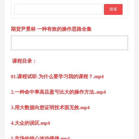
期货尹景林 一种有效的操作思路全集
课程目录：
01.课程试听-为什么要学习我的课程？.mp4
2.一种命中率高且盈亏比大的操作方法..mp4
3.用大数据向您证明技术面无效.mp4
4.大众的误区.mp4
5.市场的核心波动规律.mp4