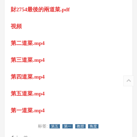
財2754最後的兩道菜.pdf
視頻
第二道菜.mp4
第三道菜.mp4
第四道菜.mp4
第五道菜.mp4
第一道菜.mp4
标签:
第五
第一
教授
角度