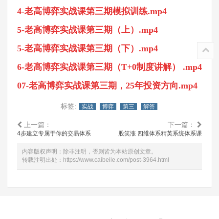
4-老高博弈实战课第三期模拟训练.mp4
5-老高博弈实战课第三期（上）.mp4
5-老高博弈实战课第三期（下）.mp4
6-老高博弈实战课第三期（T+0制度讲解） .mp4
07-老高博弈实战课第三期，25年投资方向.mp4
标签:
实战
博弈
第三
解答
上一篇：
下一篇：
4步建立专属于你的交易体系
股笑涨 四维体系精英系统体系课
内容版权声明：除非注明，否则皆为本站原创文章。
转载注明出处：
https://www.caibeile.com/post-3964.html