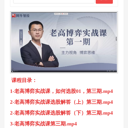
课程目录：
1-老高博弈实战课，如何选股01，第三期.mp4
2-老高博弈实战课选股解答（上）第三期.mp4
2-老高博弈实战课选股解答（下）第三期.mp4
3-老高博弈实战课第三期.mp4