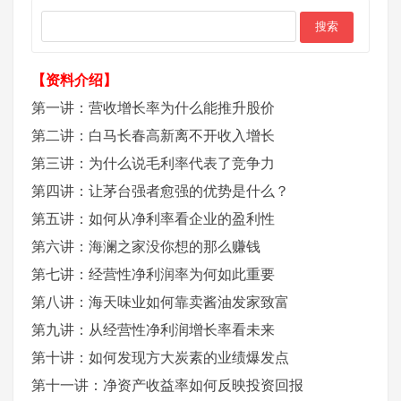
【资料介绍】
第一讲：营收增长率为什么能推升股价
第二讲：白马长春高新离不开收入增长
第三讲：为什么说毛利率代表了竞争力
第四讲：让茅台强者愈强的优势是什么？
第五讲：如何从净利率看企业的盈利性
第六讲：海澜之家没你想的那么赚钱
第七讲：经营性净利润率为何如此重要
第八讲：海天味业如何靠卖酱油发家致富
第九讲：从经营性净利润增长率看未来
第十讲：如何发现方大炭素的业绩爆发点
第十一讲：净资产收益率如何反映投资回报