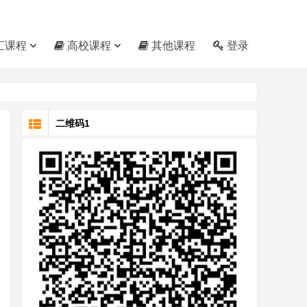
汇课程
高校课程
其他课程
登录
二维码1