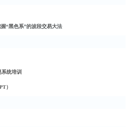
把握“黑色系”的波段交易大法
易系统培训
PT）