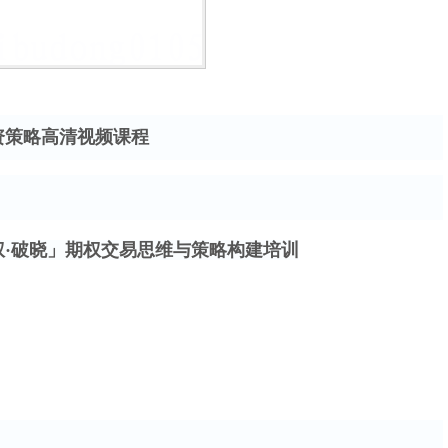
资策略高清视频课程
权
·破晓」期权交易思维与策略构建培训