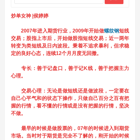
炒单女神 |
侯婷婷
2007年进入期货行业，2009年开始做
螺纹钢
短线
交易；股指上市后，开始做股指短线交易；近一两年
转变为类短线及日内波段。秉着不追求暴利，但求稳
定的良好心态，连续12个月月度无回撤。
专长：善于记盘口，善于记K线，善于把握主力
心理。
交易心理：无论是做短线还是做波段，一定要在
自己心平气和的状态下操作，只做自己百分之百有把
握的行情，看不懂的行情或是没有把握的行情，坚决
不做。
最早的时候是做股票的，07年的时候进入到期货
市场。当时对于期货是完全不了解的，刚开始的时候