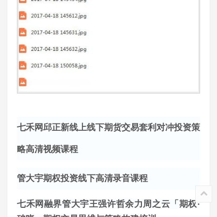
七禾网邱正新线上线下期货交易套利对冲投资策
略高清视频课程
管大宇期权投资线下高清录音课程
七禾网融界管大宇王强许哲余力周之云「期权
·